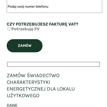
CZY POTRZEBUJESZ FAKTURĘ VAT?
Potrzebuję FV
ZAMÓW ŚWIADECTWO
CHARAKTERYSTYKI
ENERGETYCZNEJ DLA LOKALU
UŻYTKOWEGO
DANE