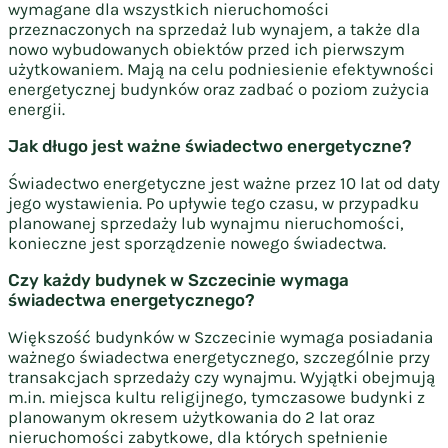
wymagane dla wszystkich nieruchomości
przeznaczonych na sprzedaż lub wynajem, a także dla
nowo wybudowanych obiektów przed ich pierwszym
użytkowaniem. Mają na celu podniesienie efektywności
energetycznej budynków oraz zadbać o poziom zużycia
energii.
Jak długo jest ważne świadectwo energetyczne?
Świadectwo energetyczne jest ważne przez 10 lat od daty
jego wystawienia. Po upływie tego czasu, w przypadku
planowanej sprzedaży lub wynajmu nieruchomości,
konieczne jest sporządzenie nowego świadectwa.
Czy każdy budynek w Szczecinie wymaga
świadectwa energetycznego?
Większość budynków w Szczecinie wymaga posiadania
ważnego świadectwa energetycznego, szczególnie przy
transakcjach sprzedaży czy wynajmu. Wyjątki obejmują
m.in. miejsca kultu religijnego, tymczasowe budynki z
planowanym okresem użytkowania do 2 lat oraz
nieruchomości zabytkowe, dla których spełnienie