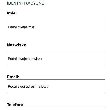
IDENTYFIKACYJNE
Imię:
Nazwisko:
Email:
Telefon: