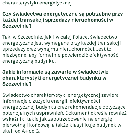
charakterystyki energetycznej.
Czy świadectwa energetyczne są potrzebne przy
każdej transakcji sprzedaży nieruchomości w
Szczecinie?
Tak, w Szczecinie, jak i w całej Polsce, świadectwo
energetyczne jest wymagane przy każdej transakcji
sprzedaży oraz wynajmu nieruchomości. Jest to
niezbędne, aby formalnie potwierdzić efektywność
energetyczną budynku.
Jakie informacje są zawarte w świadectwie
charakterystyki energetycznej budynku w
Szczecinie?
Świadectwo charakterystyki energetycznej zawiera
informacje o zużyciu energii, efektywności
energetycznej budynku oraz rekomendacje dotyczące
potencjalnych usprawnień. Dokument określa również
wskaźniki takie jak zapotrzebowanie na energię
pierwotną i końcową, a także klasyfikuje budynek w
skali od A+ do G.