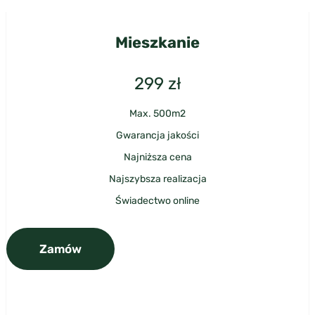
Mieszkanie
299
zł
Max. 500m2
Gwarancja jakości
Najniższa cena
Najszybsza realizacja
Świadectwo online
Zamów