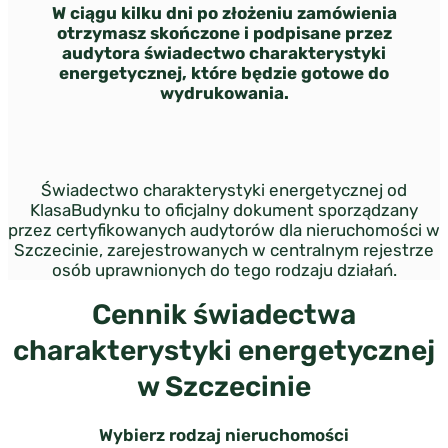
W ciągu kilku dni po złożeniu zamówienia
otrzymasz skończone i podpisane przez
audytora świadectwo charakterystyki
energetycznej, które będzie gotowe do
wydrukowania.
Świadectwo charakterystyki energetycznej od
KlasaBudynku to oficjalny dokument sporządzany
przez certyfikowanych audytorów dla nieruchomości w
Szczecinie, zarejestrowanych w centralnym rejestrze
osób uprawnionych do tego rodzaju działań.
Cennik świadectwa
charakterystyki energetycznej
w Szczecinie
Wybierz rodzaj nieruchomości