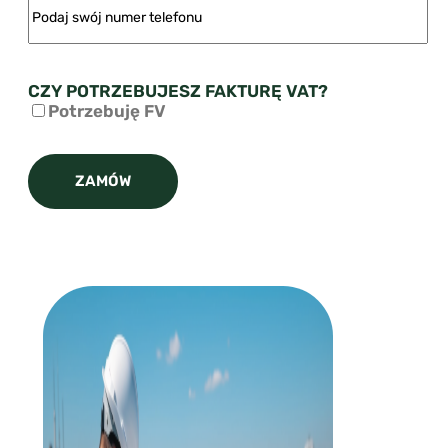
CZY POTRZEBUJESZ FAKTURĘ VAT?
Potrzebuję FV