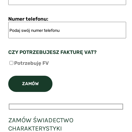
Numer telefonu:
CZY POTRZEBUJESZ FAKTURĘ VAT?
Potrzebuję FV
ZAMÓW ŚWIADECTWO
CHARAKTERYSTYKI