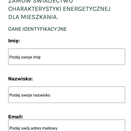
ZAMÓW ŚWIADECTWO
CHARAKTERYSTYKI ENERGETYCZNEJ
DLA MIESZKANIA.
DANE IDENTYFIKACYJNE
Imię:
Nazwisko:
Email: