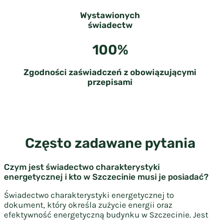
Wystawionych
świadectw
100%
Zgodności zaświadczeń z obowiązującymi
przepisami
Często zadawane pytania
Czym jest świadectwo charakterystyki
energetycznej i kto w Szczecinie musi je posiadać?
Świadectwo charakterystyki energetycznej to
dokument, który określa zużycie energii oraz
efektywność energetyczną budynku w Szczecinie. Jest