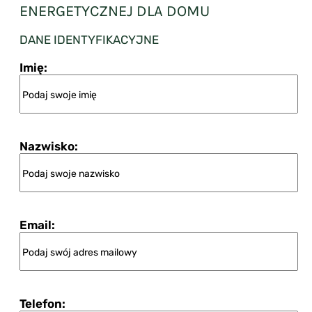
ENERGETYCZNEJ DLA DOMU
DANE IDENTYFIKACYJNE
Imię:
Nazwisko:
Email:
Telefon: