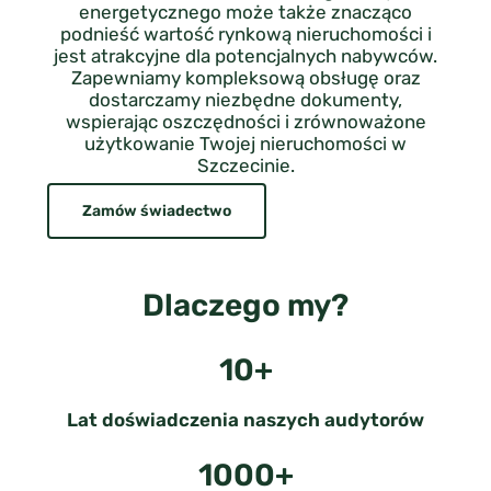
energetycznego może także znacząco
podnieść wartość rynkową nieruchomości i
jest atrakcyjne dla potencjalnych nabywców.
Zapewniamy kompleksową obsługę oraz
dostarczamy niezbędne dokumenty,
wspierając oszczędności i zrównoważone
użytkowanie Twojej nieruchomości w
Szczecinie.
Zamów świadectwo
Dlaczego my?
10+
Lat doświadczenia naszych audytorów
1000+