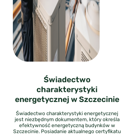
Świadectwo
charakterystyki
energetycznej w Szczecinie
Świadectwo charakterystyki energetycznej
jest niezbędnym dokumentem, który określa
efektywność energetyczną budynków w
Szczecinie. Posiadanie aktualnego certyfikatu