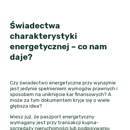
Świadectwa
charakterystyki
energetycznej – co nam
daje?
Czy świadectwo energetyczne przy wynajmie
jest jedynie spełnieniem wymogów prawnych i
sposobem na uniknięcie kar finansowych? A
może za tym dokumentem kryje się o wiele
głębsza idea?
Wiesz już, że paszport energetyczny
wymagany jest przy transakcji kupna-
sprzedaży nieruchomości lub podpisywaniu