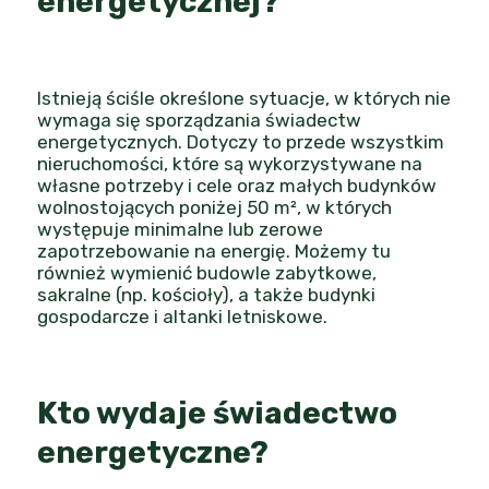
energetycznej?
Istnieją ściśle określone sytuacje, w których nie
wymaga się sporządzania świadectw
energetycznych. Dotyczy to przede wszystkim
nieruchomości, które są wykorzystywane na
własne potrzeby i cele oraz małych budynków
wolnostojących poniżej 50 m², w których
występuje minimalne lub zerowe
zapotrzebowanie na energię. Możemy tu
również wymienić budowle zabytkowe,
sakralne (np. kościoły), a także budynki
gospodarcze i altanki letniskowe.
Kto wydaje świadectwo
energetyczne?