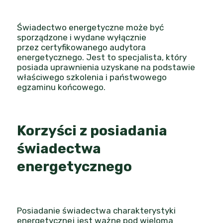
Świadectwo energetyczne może być
sporządzone i wydane wyłącznie
przez
certyfikowanego audytora
energetycznego
. Jest to specjalista, który
posiada uprawnienia uzyskane na podstawie
właściwego szkolenia i państwowego
egzaminu końcowego.
Korzyści z posiadania
świadectwa
energetycznego
Posiadanie świadectwa charakterystyki
energetycznej jest ważne pod wieloma