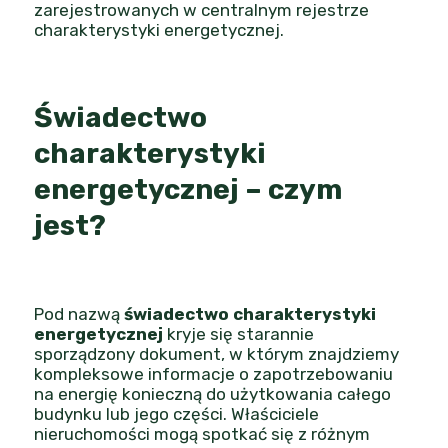
zarejestrowanych w centralnym rejestrze
charakterystyki energetycznej.
Świadectwo
charakterystyki
energetycznej – czym
jest?
Pod nazwą
świadectwo charakterystyki
energetycznej
kryje się starannie
sporządzony dokument, w którym znajdziemy
kompleksowe informacje o zapotrzebowaniu
na energię konieczną do użytkowania całego
budynku lub jego części. Właściciele
nieruchomości mogą spotkać się z różnym