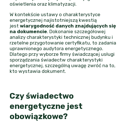
oświetlenia oraz klimatyzacji.
W kontekście ustawy o charakterystyce
energetycznej najistotniejszą kwestią
jest
wiarygodność danych znajdujących się
na dokumencie
. Dokonanie szczegółowej
analizy charakterystyki technicznej budynku i
rzetelne przygotowanie certyfikatu, to zadania
uprawnionego audytora energetycznego.
Dlatego przy wyborze
firmy świadczącej usługi
sporządzania świadectw charakterystyki
energetycznej
, szczególną uwagę zwróć na to,
kto wystawia dokument.
Czy świadectwo
energetyczne jest
obowiązkowe?