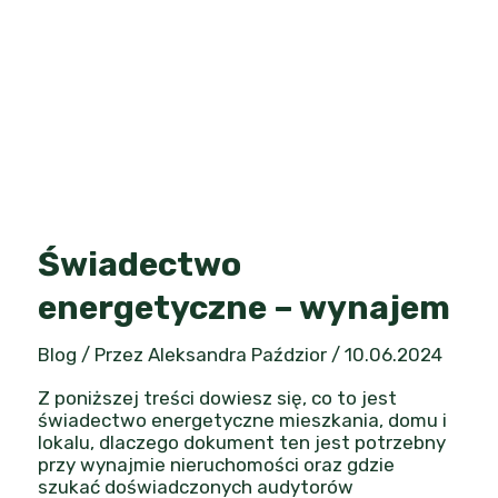
Świadectwo
energetyczne – wynajem
Blog
/ Przez
Aleksandra Paździor
/
10.06.2024
Z poniższej treści dowiesz się, co to jest
świadectwo energetyczne mieszkania, domu i
lokalu, dlaczego dokument ten jest potrzebny
przy wynajmie nieruchomości oraz gdzie
szukać doświadczonych audytorów