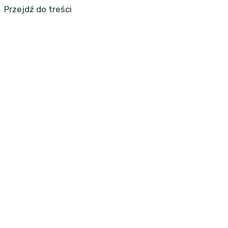
Przejdź do treści