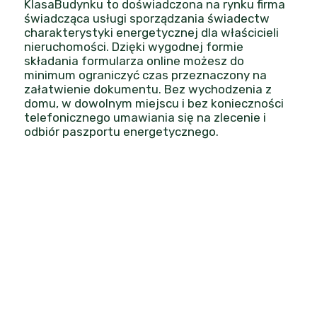
KlasaBudynku
to doświadczona na rynku firma
świadcząca usługi sporządzania świadectw
charakterystyki energetycznej dla właścicieli
nieruchomości. Dzięki wygodnej formie
składania formularza online możesz do
minimum ograniczyć czas przeznaczony na
załatwienie dokumentu. Bez wychodzenia z
domu, w dowolnym miejscu i bez konieczności
telefonicznego umawiania się na zlecenie i
odbiór paszportu energetycznego.