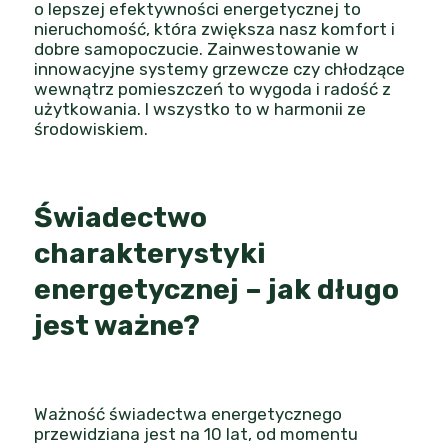
o lepszej efektywności energetycznej to
nieruchomość, która zwiększa nasz komfort i
dobre samopoczucie. Zainwestowanie w
innowacyjne systemy grzewcze czy chłodzące
wewnątrz pomieszczeń to wygoda i radość z
użytkowania. I wszystko to w harmonii ze
środowiskiem.
Świadectwo
charakterystyki
energetycznej – jak długo
jest ważne?
Ważność świadectwa energetycznego
przewidziana jest na 10 lat, od momentu