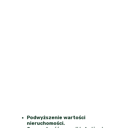
Podwyższenie wartości
nieruchomości.