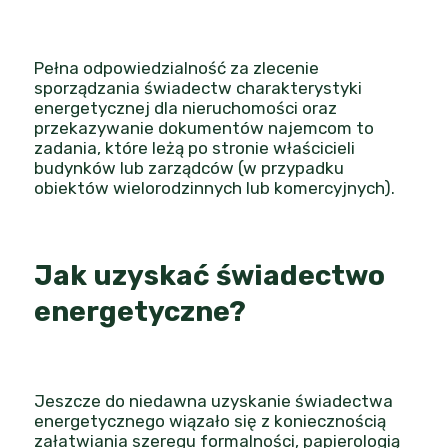
Pełna odpowiedzialność za zlecenie
sporządzania świadectw charakterystyki
energetycznej dla nieruchomości oraz
przekazywanie dokumentów najemcom to
zadania, które leżą po stronie właścicieli
budynków lub zarządców (w przypadku
obiektów wielorodzinnych lub komercyjnych).
Jak uzyskać świadectwo
energetyczne?
Jeszcze do niedawna uzyskanie świadectwa
energetycznego wiązało się z koniecznością
załatwiania szeregu formalności, papierologią