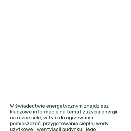
W świadectwie energetycznym znajdziesz
kluczowe informacje na temat zużycia energii
na różne cele, w tym do ogrzewania
pomieszczeń, przygotowania ciepłej wody
użytkowej, wentylacji budynku i jego