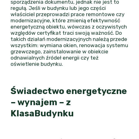
sporządzenia dokumentu, jednak nie jest to
regułą. Jeśli w budynku lub jego części
właściciel przeprowadzi prace remontowe czy
modernizacyjne, które zmienią efektywność
energetyczną obiektu, wówczas z oczywistych
względów certyfikat traci swoją ważność. Do
takich działań modernizacyjnych należą przede
wszystkim: wymiana okien, renowacja systemu
grzewczego, zainstalowanie w obiekcie
odnawialnych źródeł energii czy też
oświetlenie budynku.
Świadectwo energetyczne
– wynajem – z
KlasaBudynku