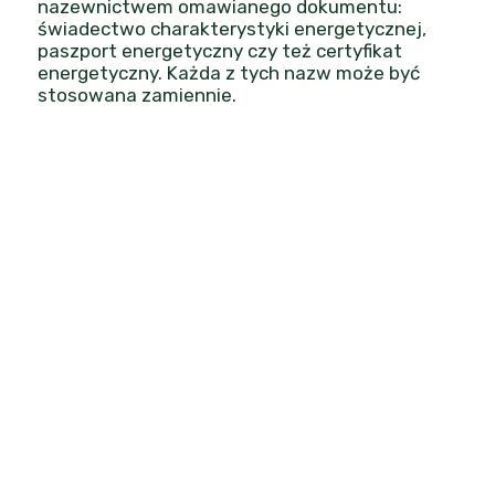
nazewnictwem omawianego dokumentu:
świadectwo charakterystyki energetycznej,
paszport energetyczny czy też certyfikat
energetyczny. Każda z tych nazw może być
stosowana zamiennie.