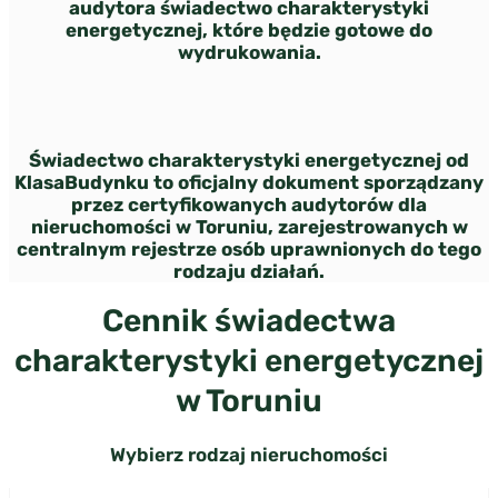
audytora świadectwo charakterystyki
energetycznej, które będzie gotowe do
wydrukowania.
Świadectwo charakterystyki energetycznej od
KlasaBudynku to oficjalny dokument sporządzany
przez certyfikowanych audytorów dla
nieruchomości w Toruniu, zarejestrowanych w
centralnym rejestrze osób uprawnionych do tego
rodzaju działań.
Cennik świadectwa
charakterystyki energetycznej
w Toruniu
Wybierz rodzaj nieruchomości