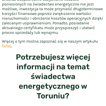
poniesionych na świadectwo energetyczne nie jest
możliwe, inwestycja ta może przynieść długoterminowe
korzyści finansowe poprzez zwiększenie wartości
nieruchomości i obniżenie kosztów operacyjnych dzięki
zalecanym usprawnieniom. Ponadto, posiadanie
aktualnego certyfikatu może przyspieszyć i ułatwić
proces sprzedaży lub wynajmu.
Więcej o tym można zapoznać się w naszym artykułu
tutaj
.
Potrzebujesz więcej
informacji na temat
świadectwa
energetycznego w
Toruniu?