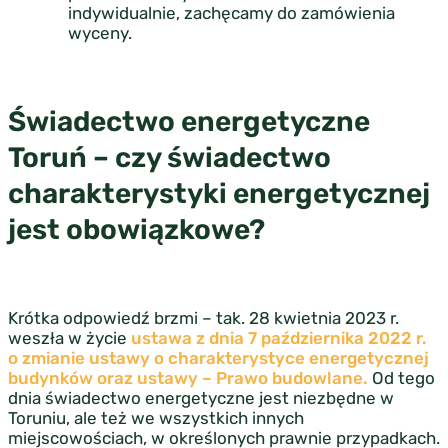
indywidualnie, zachęcamy do zamówienia
wyceny.
Świadectwo energetyczne
Toruń – czy świadectwo
charakterystyki energetycznej
jest obowiązkowe?
Krótka odpowiedź brzmi – tak. 28 kwietnia 2023 r.
weszła w życie
ustawa z dnia 7 października 2022 r.
o zmianie ustawy o charakterystyce energetycznej
budynków oraz ustawy – Prawo budowlane.
Od tego
dnia świadectwo energetyczne jest niezbędne w
Toruniu, ale też we wszystkich innych
miejscowościach, w określonych prawnie przypadkach.