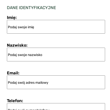
DANE IDENTYFIKACYJNE
Imię:
Nazwisko:
Email:
Telefon: