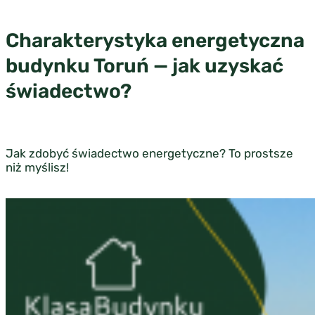
Charakterystyka energetyczna
budynku Toruń — jak uzyskać
świadectwo?
Jak zdobyć świadectwo energetyczne? To prostsze
niż myślisz!