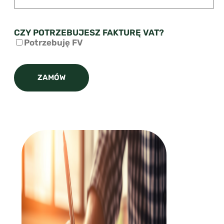
CZY POTRZEBUJESZ FAKTURĘ VAT?
Potrzebuję FV