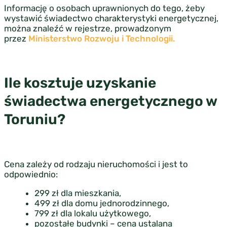
Informację o osobach uprawnionych do tego, żeby
wystawić świadectwo charakterystyki energetycznej,
można znaleźć w rejestrze, prowadzonym
przez
Ministerstwo Rozwoju i Technologii.
Ile kosztuje uzyskanie
świadectwa energetycznego w
Toruniu?
Cena zależy od rodzaju nieruchomości i jest to
odpowiednio:
299 zł dla mieszkania,
499 zł dla domu jednorodzinnego,
799 zł dla lokalu użytkowego,
pozostałe budynki – cena ustalana