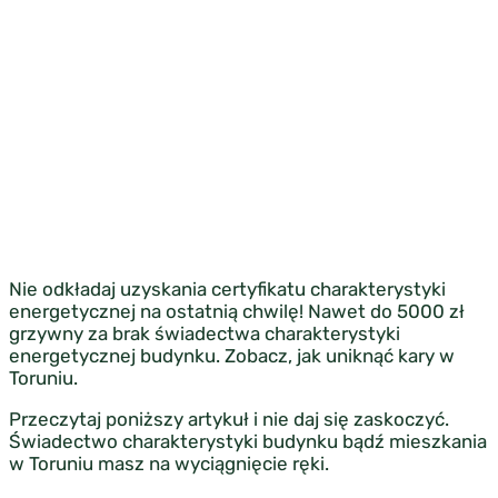
Nie odkładaj uzyskania certyfikatu charakterystyki
energetycznej na ostatnią chwilę! Nawet do 5000 zł
grzywny za brak świadectwa charakterystyki
energetycznej budynku. Zobacz, jak uniknąć kary w
Toruniu.
Przeczytaj poniższy artykuł i nie daj się zaskoczyć.
Świadectwo charakterystyki budynku bądź mieszkania
w Toruniu masz na wyciągnięcie ręki.