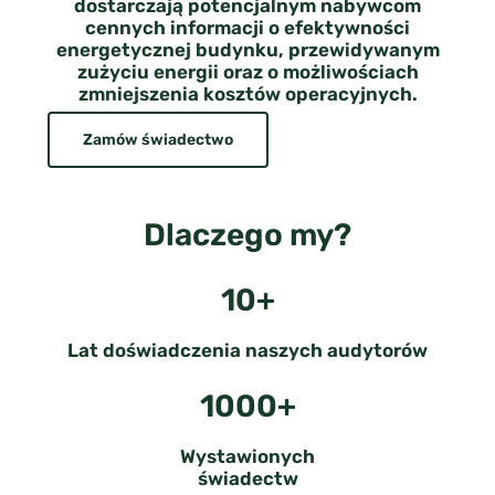
dostarczają potencjalnym nabywcom
cennych informacji o efektywności
energetycznej budynku, przewidywanym
zużyciu energii oraz o możliwościach
zmniejszenia kosztów operacyjnych.
Zamów świadectwo
Dlaczego my?
10+
Lat doświadczenia naszych audytorów
1000+
Wystawionych
świadectw