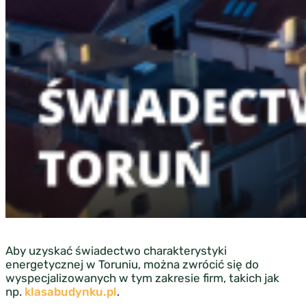
Aby uzyskać świadectwo charakterystyki
energetycznej w Toruniu, można zwrócić się do
wyspecjalizowanych w tym zakresie firm, takich jak
np.
klasabudynku.pl
.