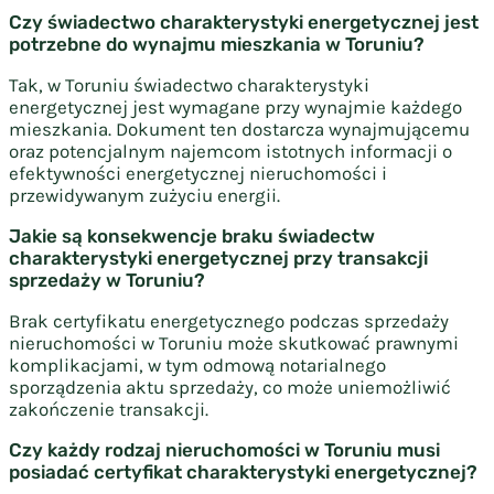
Czy świadectwo charakterystyki energetycznej jest
potrzebne do wynajmu mieszkania w Toruniu?
Tak, w Toruniu świadectwo charakterystyki
energetycznej jest wymagane przy wynajmie każdego
mieszkania. Dokument ten dostarcza wynajmującemu
oraz potencjalnym najemcom istotnych informacji o
efektywności energetycznej nieruchomości i
przewidywanym zużyciu energii.
Jakie są konsekwencje braku świadectw
charakterystyki energetycznej przy transakcji
sprzedaży w Toruniu?
Brak certyfikatu energetycznego podczas sprzedaży
nieruchomości w Toruniu może skutkować prawnymi
komplikacjami, w tym odmową notarialnego
sporządzenia aktu sprzedaży, co może uniemożliwić
zakończenie transakcji.
Czy każdy rodzaj nieruchomości w Toruniu musi
posiadać certyfikat charakterystyki energetycznej?