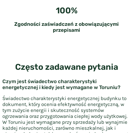
100%
Zgodności zaświadczeń z obowiązującymi
przepisami
Często zadawane pytania
Czym jest świadectwo charakterystyki
energetycznej i kiedy jest wymagane w Toruniu?
Świadectwo charakterystyki energetycznej budynku to
dokument, który ocenia efektywność energetyczną, w
tym zużycie energii i skuteczność systemów
ogrzewania oraz przygotowania ciepłej wody użytkowej.
W Toruniu jest wymagane przy sprzedaży lub wynajmie
każdej nieruchomości, zarówno mieszkalnej, jak i