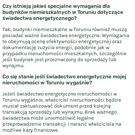
Czy istnieją jakieś specjalne wymagania dla
budynków niemieszkalnych w Toruniu dotyczące
świadectwa energetycznego?
Tak, budynki niemieszkalne w Toruniu również muszą
posiadać ważne świadectwa energetyczne. Wymagania
te obejmują ocenę efektywności energetycznej oraz
dokumentację zużycia energii, podobnie jak w
przypadku nieruchomości mieszkalnych, szczególnie
jeśli budynek jest przeznaczony do sprzedaży lub
wynajmu.
Co się stanie jeśli świadectwo energetyczne mojej
nieruchomości w Toruniu wygaśnie?
Jeżeli świadectwo energetyczne nieruchomości w
Toruniu wygaśnie, właściciel nieruchomości będzie
musiał zaktualizować dokument przed kolejną
transakcją sprzedaży lub wynajmu. Brak ważnego
świadectwa może uniemożliwić legalne
przeprowadzenie transakcji i narazić właściciela na
możliwe kary finansowe.