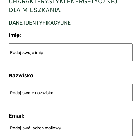
CHARAKTERYSTYKI ENERGETYCZNEJ
DLA MIESZKANIA.
DANE IDENTYFIKACYJNE
Imię:
Nazwisko:
Email: