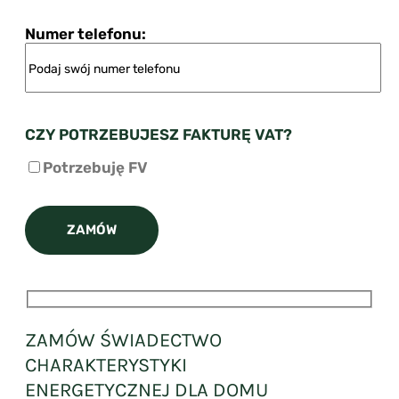
Numer telefonu:
CZY POTRZEBUJESZ FAKTURĘ VAT?
Potrzebuję FV
ZAMÓW ŚWIADECTWO
CHARAKTERYSTYKI
ENERGETYCZNEJ DLA DOMU