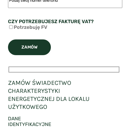
CZY POTRZEBUJESZ FAKTURĘ VAT?
Potrzebuję FV
ZAMÓW ŚWIADECTWO
CHARAKTERYSTYKI
ENERGETYCZNEJ DLA LOKALU
UŻYTKOWEGO
DANE
IDENTYFIKACYJNE