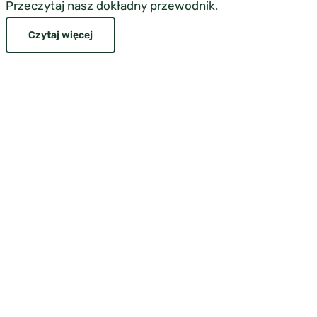
Przeczytaj nasz dokładny przewodnik.
Czytaj więcej