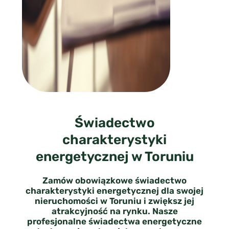
Świadectwo
charakterystyki
energetycznej w Toruniu
Zamów obowiązkowe świadectwo
charakterystyki energetycznej dla swojej
nieruchomości w Toruniu i zwiększ jej
atrakcyjność na rynku. Nasze
profesjonalne świadectwa energetyczne